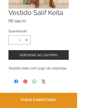
Vestido Salif Keita
Preço
R$ 199,00
Quantidade
*
Adicionar ao carrinho
Vestido bata com jogo de estampa
FIQUE CONECTADO